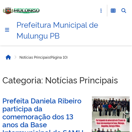
Prefeitura Municipal de
Mulungu PB
Notícias Principais
(Página 10)
Início
Categoria:
Notícias Principais
Prefeita Daniela Ribeiro
participa da
comemoração dos 13
anos da Base