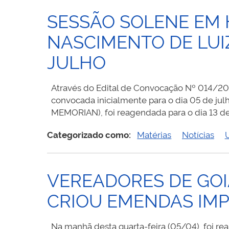
SESSÃO SOLENE EM
NASCIMENTO DE LUI
JULHO
Através do Edital de Convocação Nº 014/202
convocada inicialmente para o dia 05 de 
MEMORIAN), foi reagendada para o dia 13 de
Categorizado como:
Matérias
Notícias
VEREADORES DE GOI
CRIOU EMENDAS IMP
Na manhã desta quarta-feira (05/04), foi r