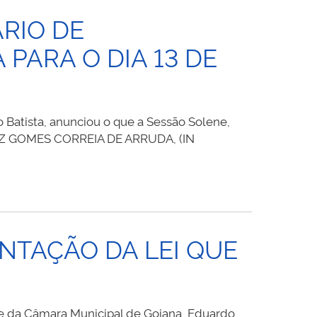
RIO DE
PARA O DIA 13 DE
Batista, anunciou o que a Sessão Solene,
UIZ GOMES CORREIA DE ARRUDA, (IN
NTAÇÃO DA LEI QUE
te da Câmara Municipal de Goiana, Eduardo