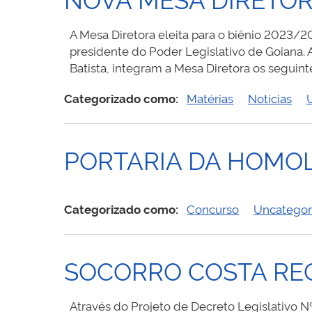
A Mesa Diretora eleita para o biênio 2023/2
presidente do Poder Legislativo de Goiana. 
Batista, integram a Mesa Diretora os seguint
Categorizado como:
Matérias
Notícias
PORTARIA DA HOMO
Categorizado como:
Concurso
Uncategor
SOCORRO COSTA REC
Através do Projeto de Decreto Legislativo N