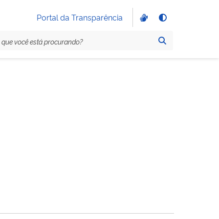
Portal da Transparência