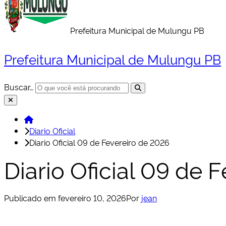
Prefeitura Municipal de Mulungu PB
Prefeitura Municipal de Mulungu PB
Buscar…
Início
Diario Oficial
Diario Oficial 09 de Fevereiro de 2026
Diario Oficial 09 de 
Publicado em
fevereiro 10, 2026
Por
jean