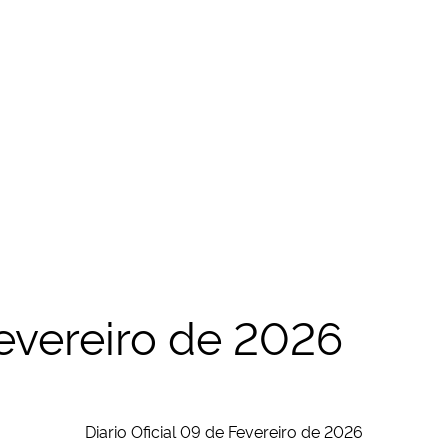
Fevereiro de 2026
Diario Oficial 09 de Fevereiro de 2026