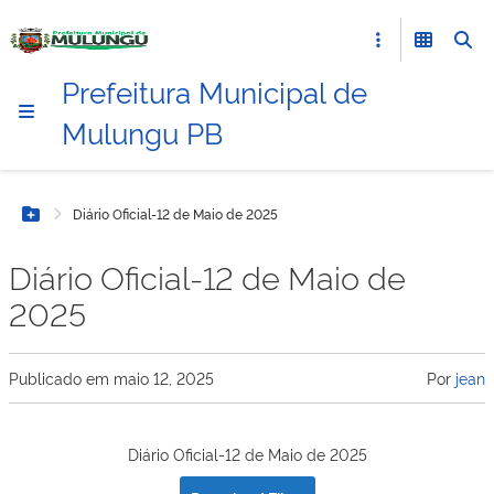
Prefeitura Municipal de
Mulungu PB
Diário Oficial-12 de Maio de 2025
Botão Menu
Diário Oficial-12 de Maio de
2025
Publicado em
maio 12, 2025
Por
jean
Diário Oficial-12 de Maio de 2025