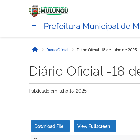
Prefeitura Municipal de 
Diario Oficial
Diário Oficial -18 de Julho de 2025
Início
Diário Oficial -18 
Publicado em
julho 18, 2025
Download File
View Fullscreen