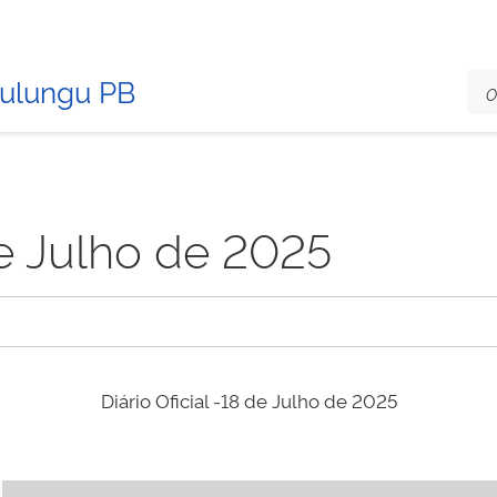
Mulungu PB
de Julho de 2025
Diário Oficial -18 de Julho de 2025