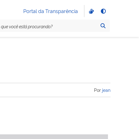
Portal da Transparência
Por
jean