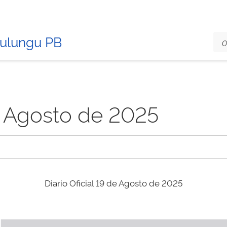
Mulungu PB
de Agosto de 2025
Diario Oficial 19 de Agosto de 2025