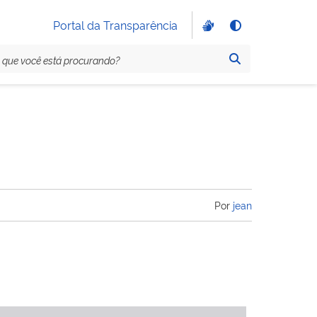
Portal da Transparência
Por
jean