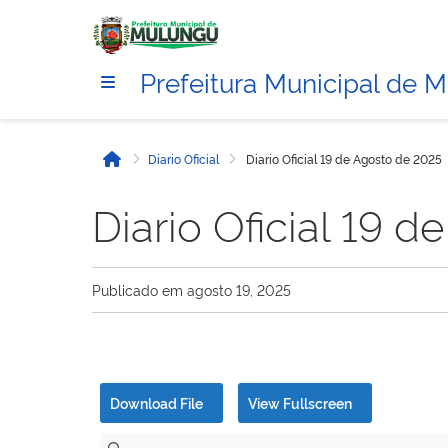
Prefeitura Municipal de 
Diario Oficial
Diario Oficial 19 de Agosto de 2025
Início
Diario Oficial 19 
Publicado em
agosto 19, 2025
Download File
View Fullscreen