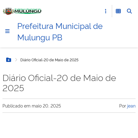
Prefeitura Municipal de
Mulungu PB
Diário Oficial-20 de Maio de 2025
Botão Menu
Diário Oficial-20 de Maio de
2025
Publicado em
maio 20, 2025
Por
jean