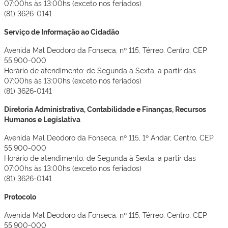
07:00hs às 13:00hs (exceto nos feriados)
(81) 3626-0141
Serviço de Informação ao Cidadão
Avenida Mal Deodoro da Fonseca, nº 115, Térreo, Centro, CEP
55.900-000
Horário de atendimento: de Segunda à Sexta, a partir das
07:00hs às 13:00hs (exceto nos feriados)
(81) 3626-0141
Diretoria Administrativa, Contabilidade e Finanças, Recursos
Humanos e Legislativa
Avenida Mal Deodoro da Fonseca, nº 115, 1º Andar, Centro, CEP
55.900-000
Horário de atendimento: de Segunda à Sexta, a partir das
07:00hs às 13:00hs (exceto nos feriados)
(81) 3626-0141
Protocolo
Avenida Mal Deodoro da Fonseca, nº 115, Térreo, Centro, CEP
55.900-000