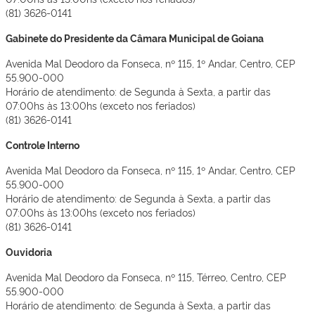
(81) 3626-0141
Gabinete do Presidente da Câmara Municipal de Goiana
Avenida Mal Deodoro da Fonseca, nº 115, 1º Andar, Centro, CEP
55.900-000
Horário de atendimento: de Segunda à Sexta, a partir das
07:00hs às 13:00hs (exceto nos feriados)
(81) 3626-0141
Controle Interno
Avenida Mal Deodoro da Fonseca, nº 115, 1º Andar, Centro, CEP
55.900-000
Horário de atendimento: de Segunda à Sexta, a partir das
07:00hs às 13:00hs (exceto nos feriados)
(81) 3626-0141
Ouvidoria
Avenida Mal Deodoro da Fonseca, nº 115, Térreo, Centro, CEP
55.900-000
Horário de atendimento: de Segunda à Sexta, a partir das