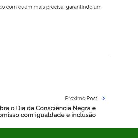
ado com quem mais precisa, garantindo um
Próximo Post
ra o Dia da Consciência Negra e
omisso com igualdade e inclusão