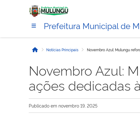
Prefeitura Municipal de 
Notícias Principais
Novembro Azul: Mulungu refo
Início
Novembro Azul: M
ações dedicadas 
Publicado em
novembro 19, 2025