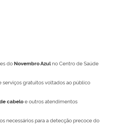
des do
Novembro Azul
no Centro de Saúde
serviços gratuitos voltados ao público
 de cabelo
e outros atendimentos
ados necessários para a detecção precoce do