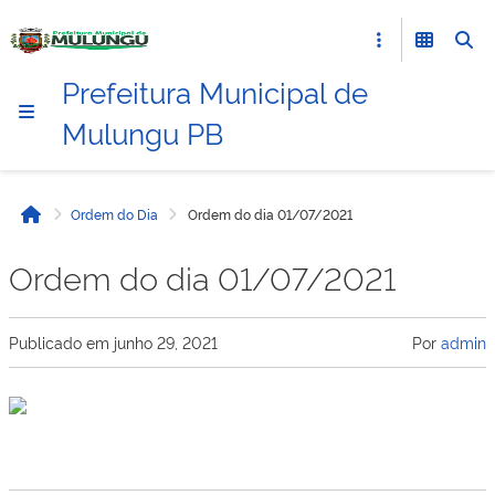
Prefeitura Municipal de
Mulungu PB
Ordem do Dia
Ordem do dia 01/07/2021
Início
Ordem do dia 01/07/2021
Publicado em
junho 29, 2021
Por
admin