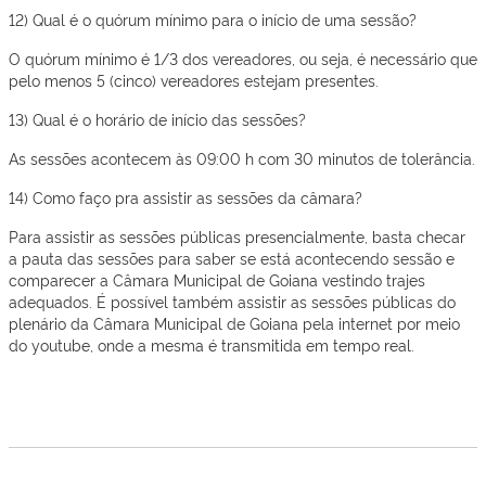
12) Qual é o quórum mínimo para o início de uma sessão?
O quórum mínimo é 1/3 dos vereadores, ou seja, é necessário que
pelo menos 5 (cinco) vereadores estejam presentes.
13) Qual é o horário de início das sessões?
As sessões acontecem às 09:00 h com 30 minutos de tolerância.
14) Como faço pra assistir as sessões da câmara?
Para assistir as sessões públicas presencialmente, basta checar
a pauta das sessões para saber se está acontecendo sessão e
comparecer a Câmara Municipal de Goiana vestindo trajes
adequados. É possível também assistir as sessões públicas do
plenário da Câmara Municipal de Goiana pela internet por meio
do youtube, onde a mesma é transmitida em tempo real.