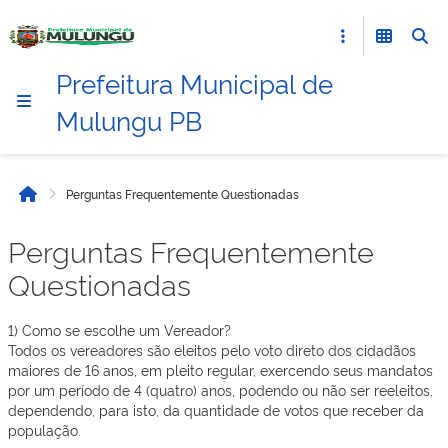
Prefeitura Municipal de
Mulungu PB
Perguntas Frequentemente Questionadas
Início
Perguntas Frequentemente
Questionadas
1) Como se escolhe um Vereador?
Todos os vereadores são eleitos pelo voto direto dos cidadãos
maiores de 16 anos, em pleito regular, exercendo seus mandatos
por um período de 4 (quatro) anos, podendo ou não ser reeleitos,
dependendo, para isto, da quantidade de votos que receber da
população.