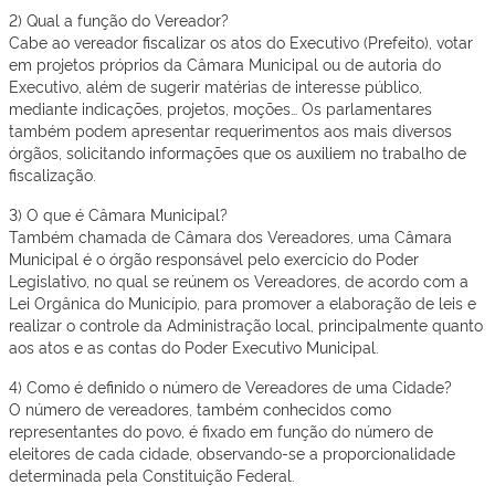
2) Qual a função do Vereador?
Cabe ao vereador fiscalizar os atos do Executivo (Prefeito), votar
em projetos próprios da Câmara Municipal ou de autoria do
Executivo, além de sugerir matérias de interesse público,
mediante indicações, projetos, moções… Os parlamentares
também podem apresentar requerimentos aos mais diversos
órgãos, solicitando informações que os auxiliem no trabalho de
fiscalização.
3) O que é Câmara Municipal?
Também chamada de Câmara dos Vereadores, uma Câmara
Municipal é o órgão responsável pelo exercício do Poder
Legislativo, no qual se reúnem os Vereadores, de acordo com a
Lei Orgânica do Município, para promover a elaboração de leis e
realizar o controle da Administração local, principalmente quanto
aos atos e as contas do Poder Executivo Municipal.
4) Como é definido o número de Vereadores de uma Cidade?
O número de vereadores, também conhecidos como
representantes do povo, é fixado em função do número de
eleitores de cada cidade, observando-se a proporcionalidade
determinada pela Constituição Federal.