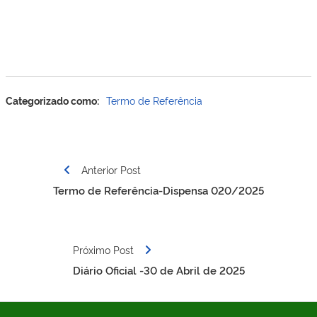
Categorizado como:
Termo de Referência
Navegação
Anterior Post
de
Termo de Referência-Dispensa 020/2025
Post
Próximo Post
Diário Oficial -30 de Abril de 2025