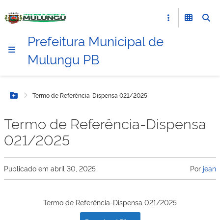
Prefeitura Municipal de
Mulungu PB
Termo de Referência-Dispensa 021/2025
Botão Menu
Termo de Referência-Dispensa
021/2025
Publicado em
abril 30, 2025
Por
jean
Termo de Referência-Dispensa 021/2025